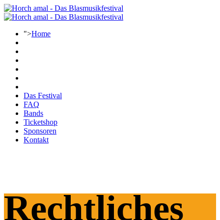
">
Home
Das Festival
FAQ
Bands
Ticketshop
Sponsoren
Kontakt
Rechtliches