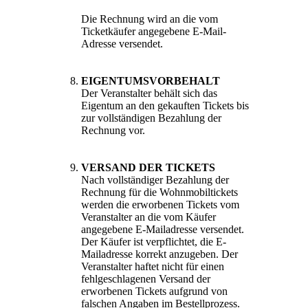
Die Rechnung wird an die vom
Ticketkäufer angegebene E-Mail-
Adresse versendet.
EIGENTUMSVORBEHALT
Der Veranstalter behält sich das
Eigentum an den gekauften Tickets bis
zur vollständigen Bezahlung der
Rechnung vor.
VERSAND DER TICKETS
Nach vollständiger Bezahlung der
Rechnung für die Wohnmobiltickets
werden die erworbenen Tickets vom
Veranstalter an die vom Käufer
angegebene E-Mailadresse versendet.
Der Käufer ist verpflichtet, die E-
Mailadresse korrekt anzugeben. Der
Veranstalter haftet nicht für einen
fehlgeschlagenen Versand der
erworbenen Tickets aufgrund von
falschen Angaben im Bestellprozess.