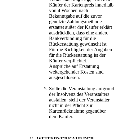
Käufer der Kartenpreis innerhalb
von 4 Wochen nach
Bekanntgabe auf die zuvor
genutzte Zahlungsmethode
erstattet außer der Käufer erklärt
ausdrücklich, dass eine andere
Bankverbindung für die
Rückerstattung gewünscht ist.
Für die Richtigkeit der Angaben
für die Rückerstattung ist der
Käufer verpflichtet.
Ansprüche auf Erstattung
weitergehender Kosten sind
ausgeschlossen.
Sollte die Veranstaltung aufgrund
der Insolvenz des Veranstalters
ausfallen, steht der Veranstalter
nicht in der Pflicht zur
Kartenrücknahme gegenüber
dem Käufer.
WEITERVERKAUF DER