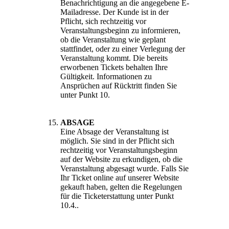
Benachrichtigung an die angegebene E-
Mailadresse. Der Kunde ist in der
Pflicht, sich rechtzeitig vor
Veranstaltungsbeginn zu informieren,
ob die Veranstaltung wie geplant
stattfindet, oder zu einer Verlegung der
Veranstaltung kommt. Die bereits
erworbenen Tickets behalten Ihre
Gültigkeit. Informationen zu
Ansprüchen auf Rücktritt finden Sie
unter Punkt 10.
ABSAGE
Eine Absage der Veranstaltung ist
möglich. Sie sind in der Pflicht sich
rechtzeitig vor Veranstaltungsbeginn
auf der Website zu erkundigen, ob die
Veranstaltung abgesagt wurde. Falls Sie
Ihr Ticket online auf unserer Website
gekauft haben, gelten die Regelungen
für die Ticketerstattung unter Punkt
10.4..