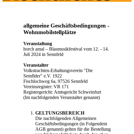
allgemeine Geschäftsbedingungen -
Wohnmobilstellplätze
Veranstaltung
horch amal – Blasmusikfestival vom 12. - 14.
Juli 2024 in Sennfeld
Veranstalter
Volkstrachten-Erhaltungsverein "Die
Semflder" e.V. 1922
Fischlochweg 6a, 97526 Sennfeld
Vereinsregister: VR 171
Registergericht: Amtsgericht Schweinfurt
(Im nachfolgenden Veranstalter genannt)
GELTUNGSBEREICH
Die nachfolgenden Allgemeinen
Geschäftsbedingungen (in Folgendem
AGB genannt) gelten für die Bestellung