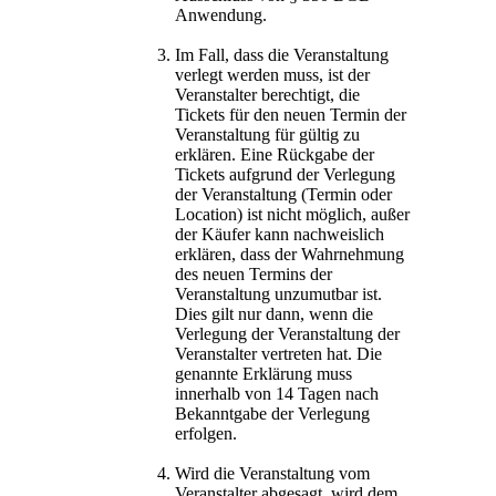
Anwendung.
Im Fall, dass die Veranstaltung
verlegt werden muss, ist der
Veranstalter berechtigt, die
Tickets für den neuen Termin der
Veranstaltung für gültig zu
erklären. Eine Rückgabe der
Tickets aufgrund der Verlegung
der Veranstaltung (Termin oder
Location) ist nicht möglich, außer
der Käufer kann nachweislich
erklären, dass der Wahrnehmung
des neuen Termins der
Veranstaltung unzumutbar ist.
Dies gilt nur dann, wenn die
Verlegung der Veranstaltung der
Veranstalter vertreten hat. Die
genannte Erklärung muss
innerhalb von 14 Tagen nach
Bekanntgabe der Verlegung
erfolgen.
Wird die Veranstaltung vom
Veranstalter abgesagt, wird dem