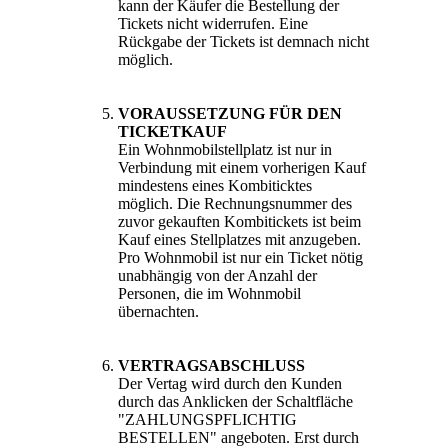
kann der Käufer die Bestellung der
Tickets nicht widerrufen. Eine
Rückgabe der Tickets ist demnach nicht
möglich.
VORAUSSETZUNG FÜR DEN
TICKETKAUF
Ein Wohnmobilstellplatz ist nur in
Verbindung mit einem vorherigen Kauf
mindestens eines Kombiticktes
möglich. Die Rechnungsnummer des
zuvor gekauften Kombitickets ist beim
Kauf eines Stellplatzes mit anzugeben.
Pro Wohnmobil ist nur ein Ticket nötig
unabhängig von der Anzahl der
Personen, die im Wohnmobil
übernachten.
VERTRAGSABSCHLUSS
Der Vertag wird durch den Kunden
durch das Anklicken der Schaltfläche
"ZAHLUNGSPFLICHTIG
BESTELLEN" angeboten. Erst durch