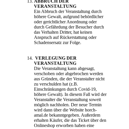
ABBRUCH DER
VERANSTALTUNG
Ein Abbruch der Veranstaltung durch
höhere Gewalt, aufgrund behördlicher
oder gerichtlicher Anordnung oder
durch Gefährdung der Besucher durch
das Verhalten Dritter, hat keinen
Anspruch auf Rückerstattung oder
Schadensersatz zur Folge.
VERLEGUNG DER
VERANSTALTUNG
Die Veranstaltung kann abgesagt,
verschoben oder abgebrochen werden
aus Gründen, die der Veranstalter nicht
zu verschulden hat (z.B.
Einschränkungen durch Covid-19,
höhere Gewalt). In diesem Fall wird der
Veranstalter die Veranstaltung soweit
möglich nachholen. Der neue Termin
wird dann über die Website horch-
amal.de bekanntgegeben. Außerdem
erhalten Käufer, die das Ticket über den
Onlineshop erworben haben eine