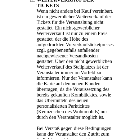
TICKETS
Wenn nicht anders bei Kauf vereinbart,
ist ein gewerblicher Weiterverkauf der
Tickets für die Veranstaltung nicht
gestattet. Ein nicht-gewerblicher
Weiterverkauf ist nur zu einem Preis
gestattet, der die Höhe des
aufgedruckten Vorverkaufsticketpreises
zzgl. gegebenenfalls anfallender
nachgewiesener Versandkosten
gestattet. Über den nicht-gewerblichen
Weiterverkauf des Stellplatzes ist der
Veranstalter immer im Vorfeld zu
informieren. Nur der Veranstalter kann
die Karte auf den neuen Kunden
übertragen, da die Voraussetzung des
bereits gekauften Kombiticktes, sowie
das Übermitteln des neuen
personalisierten Parkticktes
(Kennzeichen des Wohnmobils) nur
durch den Veranstalter möglich ist.
Bei Verstoß gegen diese Bedingungen
kann der Veranstalter den Zutritt zum