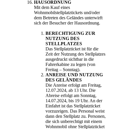
HAUSORDNUNG
Mit dem Kauf eines
Wohnmobilstellplatztickets und/oder
dem Betreten des Geländes unterwirft
sich der Besucher der Hausordnung.
BERECHTIGUNG ZUR
NUTZUNG DES
STELLPLATZES
Das Stellplatzticket ist für die
Zeit der Nutzung des Stellplatzes
ausgedruckt sichtbar in die
Fahrerkabine zu legen (von
Freitag – Sonntag).
ANREISE UND NUTZUNG
DES GELÄNDES
Die Anreise erfolgt am Freitag,
12.07.2024, ab 13 Uhr. Die
Abreise erfolgt am Sonntag,
14.07.2024, bis 19 Uhr. An der
Einfahrt ist das Stellplatzticket
vorzuzeigen. Das Personal weist
dann den Stellplatz zu. Personen,
die sich unberechtigt mit einem
Wohnmobil ohne Stellplatzticket