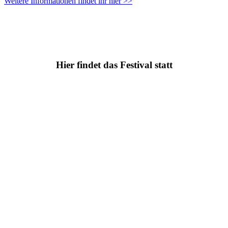
Weitere Informationen findet ihr hier >>
Hier findet das Festival statt