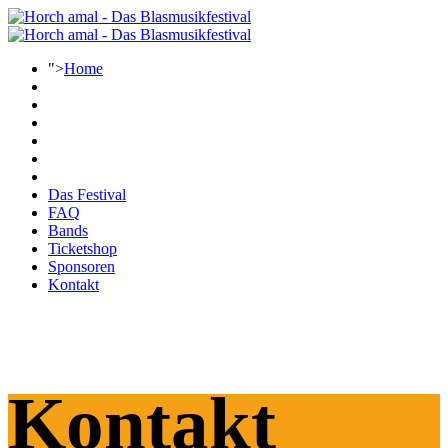
">
Home
Das Festival
FAQ
Bands
Ticketshop
Sponsoren
Kontakt
Kontakt