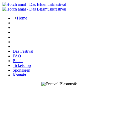
">
Home
Das Festival
FAQ
Bands
Ticketshop
Sponsoren
Kontakt