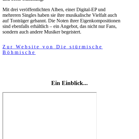
Mit drei veröffentlichten Alben, einer Digital-EP und
mehreren Singles haben sie ihre musikalische Vielfalt auch
auf Tonträger gebannt. Die Noten ihrer Eigenkompositionen
sind ebenfalls erhältlich – ein Angebot, das nicht nur Fans,
sondern auch andere Musiker begeistert.
Zur Website von Die stürmische
Böhmische
Ein Einblick...