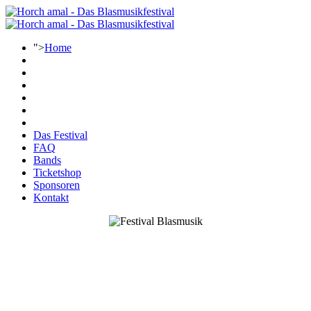
">
Home
Das Festival
FAQ
Bands
Ticketshop
Sponsoren
Kontakt